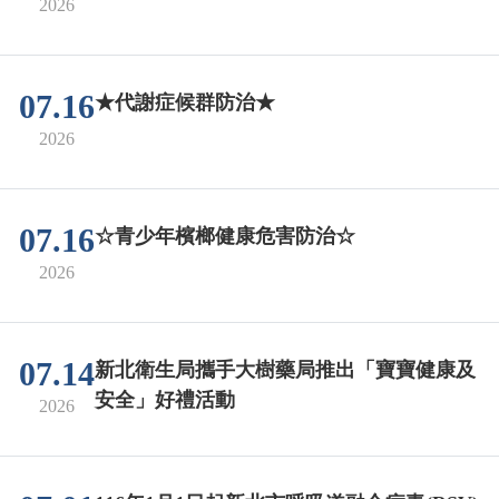
2026
07.16
★代謝症候群防治★
2026
07.16
☆青少年檳榔健康危害防治☆
2026
07.14
新北衛生局攜手大樹藥局推出「寶寶健康及
安全」好禮活動
2026