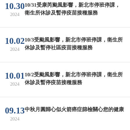
10.30
10/31受康芮颱風影響，新北市停班停課，
衛生所休診及暫停疫苗接種服務
2024
10.02
10/3受颱風影響，新北市停班停課，衛生所
休診及暫停社區疫苗接種服務
2024
10.01
10/2受颱風影響，新北市停班停課，衛生所
休診及暫停疫苗接種服務
2024
09.13
中秋月圓歸心似火箭癌症篩檢關心您的健康
2024