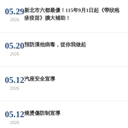
05.29
新北市六都最優！115年9月1日起《帶狀疱
疹疫苗》擴大補助！
2026
05.20
預防漢他病毒，從你我做起
2026
05.12
汽座安全宣導
2026
05.12
燒燙傷防制宣導
2026