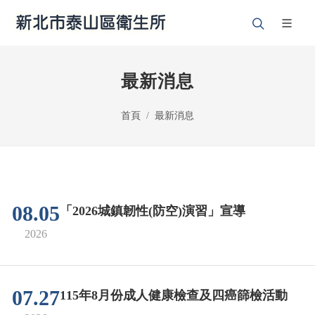
最新消息
首頁
最新消息
08.05
「2026城鎮韌性(防空)演習」宣導
2026
07.27
115年8月份成人健康檢查及四癌篩檢活動